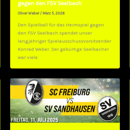
gegen den FSV Seelbach
Oliver Weber
/
März 5, 2026
Den Spielball für das Heimspiel gegen
den FSV Seelbach spendet unser
langjähriger Spielaus­schussvorsitzender
Konrad Weber. Der gebürtige Seelbacher
war viele