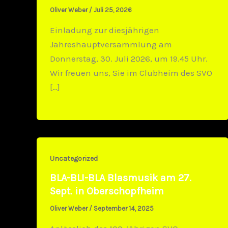
Oliver Weber
/
Juli 25, 2026
Einladung zur diesjährigen
Jahreshauptversammlung am
Donnerstag, 30. Juli 2026, um 19.45 Uhr.
Wir freuen uns, Sie im Clubheim des SVO
[…]
Uncategorized
BLA-BLI-BLA Blasmusik am 27.
Sept. in Oberschopfheim
Oliver Weber
/
September 14, 2025