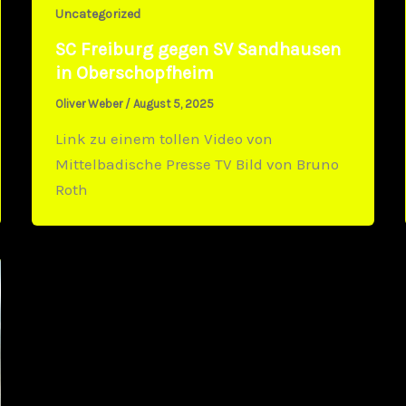
Uncategorized
SC Freiburg gegen SV Sandhausen
in Oberschopfheim
Oliver Weber
/
August 5, 2025
Link zu einem tollen Video von
Mittelbadische Presse TV Bild von Bruno
Roth