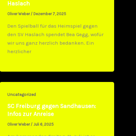
Haslach
Oliver Weber
/
Dezember 7, 2025
Den Spielball für das Heimspiel gegen
den SV Haslach spendet Bea Gegg, wofür
wir uns ganz herzlich bedanken. Ein
herzlicher
Uncategorized
SC Freiburg gegen Sandhausen:
Infos zur Anreise
Oliver Weber
/
Juli 6, 2025