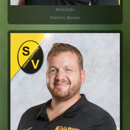
Beisitzer
Martin Beiser