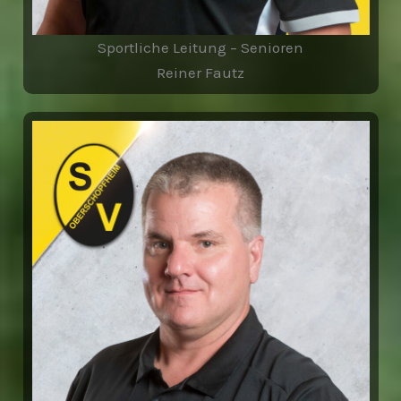
Sportliche Leitung – Senioren
Reiner Fautz