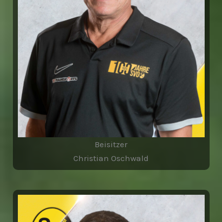
Beisitzer
Christian Oschwald