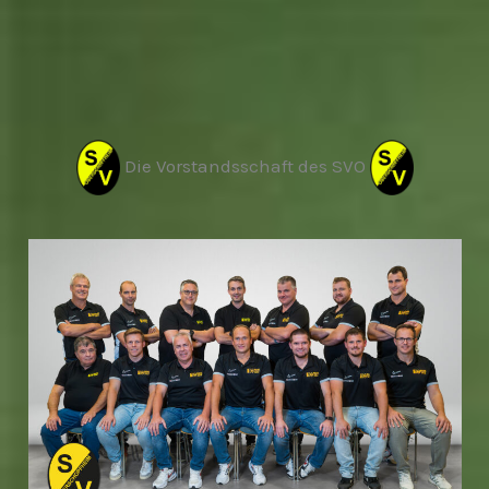
Die Vorstandsschaft des SVO