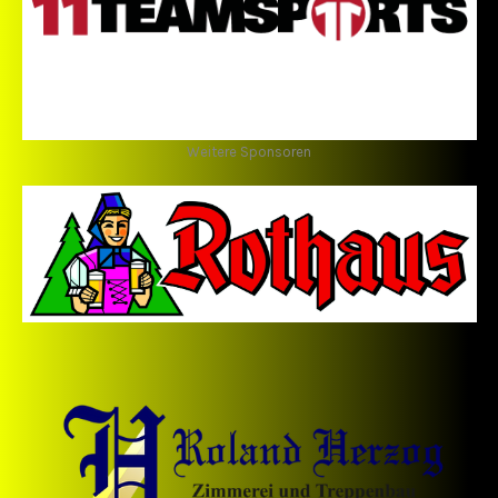
Weitere Sponsoren