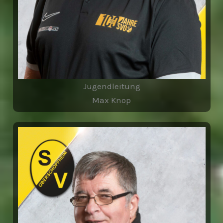
Jugendleitung
Max Knop