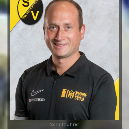
Schriftführer