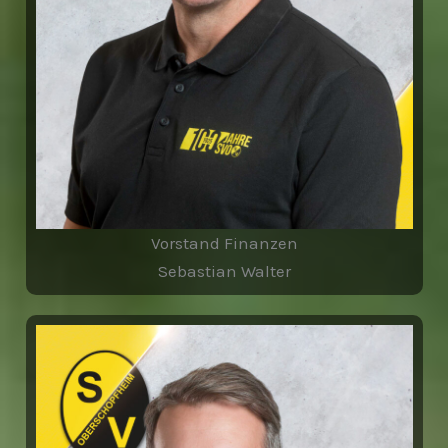
Vorstand Finanzen
Sebastian Walter