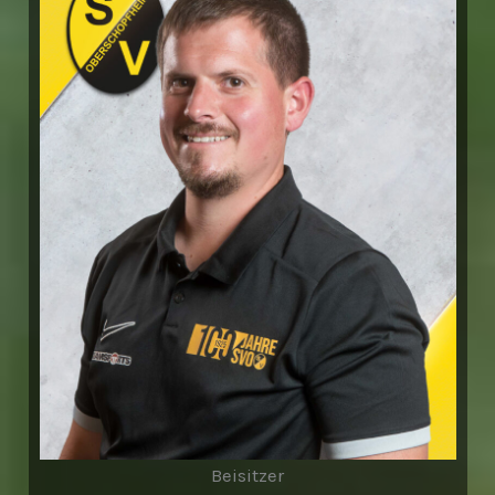
Beisitzer