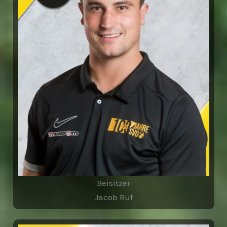
Beisitzer
Jacob Ruf