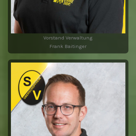
Vorstand Verwaltung
Frank Baitinger