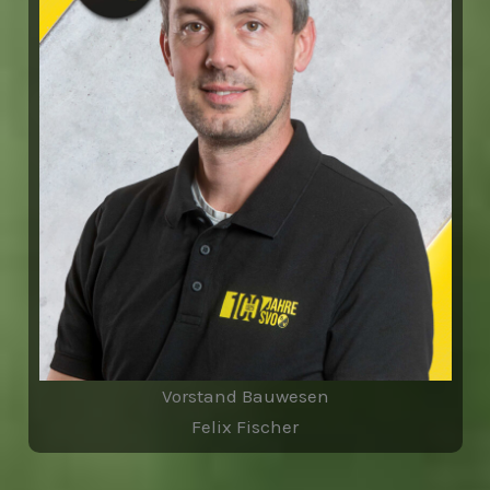
Vorstand Bauwesen
Felix Fischer