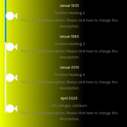
Januar 1935
Timeline Heading 2
This is timeline description. Please click here to change this
description.
Januar 1985
Timeline Heading 3
This is timeline description. Please click here to change this
description.
Januar 2010
Timeline Heading 4
This is timeline description. Please click here to change this
description.
April 2025
100 jähriges Jubiläum
This is timeline description. Please click here to change this
description.