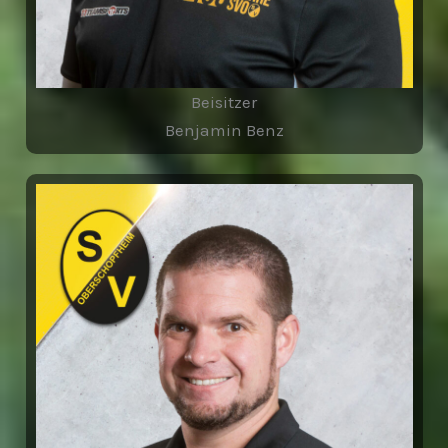
Beisitzer
Benjamin Benz