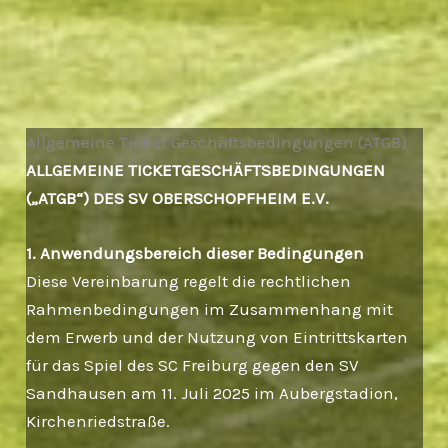
Allgemeine Ticket Geschäftsbedingungen (ATGB)
ALLGEMEINE TICKETGESCHÄFTSBEDINGUNGEN
(„ATGB“) DES SV OBERSCHOPFHEIM E.V.
1. Anwendungsbereich dieser Bedingungen
Diese Vereinbarung regelt die rechtlichen
Rahmenbedingungen im Zusammenhang mit
dem Erwerb und der Nutzung von Eintrittskarten
für das Spiel des SC Freiburg gegen den SV
Sandhausen am 11. Juli 2025 im Aubergstadion,
Kirchenriedstraße.