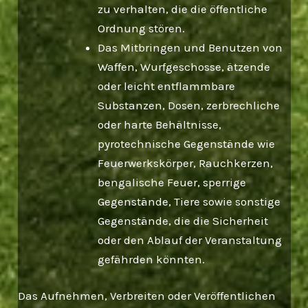
zu verhalten, die die öffentliche
Ordnung stören.
Das Mitbringen und Benutzen von
Waffen, Wurfgeschosse, ätzende
oder leicht entflammbare
Substanzen, Dosen, zerbrechliche
oder harte Behältnisse,
pyrotechnische Gegenstände wie
Feuerwerkskörper, Rauchkerzen,
bengalische Feuer, sperrige
Gegenstände, Tiere sowie sonstige
Gegenstände, die die Sicherheit
oder den Ablauf der Veranstaltung
gefährden könnten.
Das Aufnehmen, Verbreiten oder Veröffentlichen